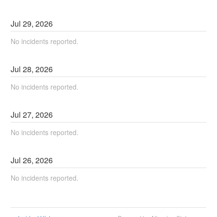
Jul
29
,
2026
No incidents reported.
Jul
28
,
2026
No incidents reported.
Jul
27
,
2026
No incidents reported.
Jul
26
,
2026
No incidents reported.