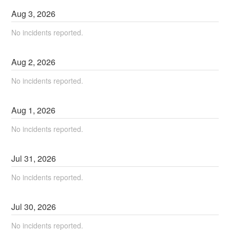
Aug
3
,
2026
No incidents reported.
Aug
2
,
2026
No incidents reported.
Aug
1
,
2026
No incidents reported.
Jul
31
,
2026
No incidents reported.
Jul
30
,
2026
No incidents reported.