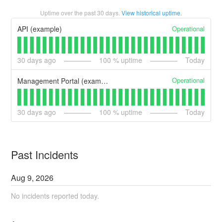
Uptime over the past
30
days.
View historical uptime.
Operational
API (example)
30
days ago
100
% uptime
Today
Operational
Management Portal (example)
30
days ago
100
% uptime
Today
Past Incidents
Aug
9
,
2026
No incidents reported today.