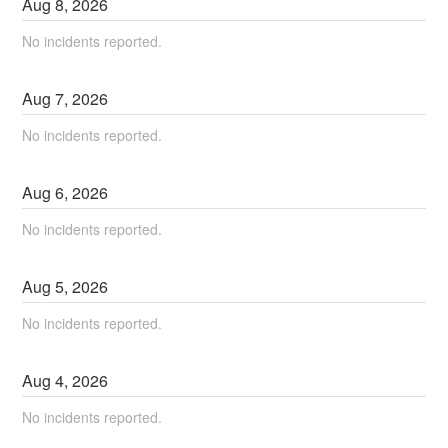
Aug
8
,
2026
No incidents reported.
Aug
7
,
2026
No incidents reported.
Aug
6
,
2026
No incidents reported.
Aug
5
,
2026
No incidents reported.
Aug
4
,
2026
No incidents reported.